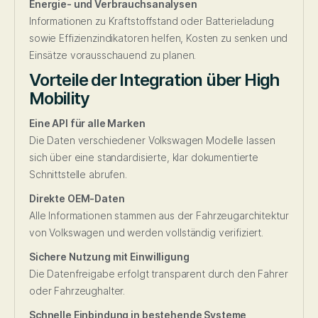
Energie- und Verbrauchsanalysen
Informationen zu Kraftstoffstand oder Batterieladung
sowie Effizienzindikatoren helfen, Kosten zu senken und
Einsätze vorausschauend zu planen.
Vorteile der Integration über High
Mobility
Eine API für alle Marken
Die Daten verschiedener Volkswagen Modelle lassen
sich über eine standardisierte, klar dokumentierte
Schnittstelle abrufen.
Direkte OEM-Daten
Alle Informationen stammen aus der Fahrzeugarchitektur
von Volkswagen und werden vollständig verifiziert.
Sichere Nutzung mit Einwilligung
Die Datenfreigabe erfolgt transparent durch den Fahrer
oder Fahrzeughalter.
Schnelle Einbindung in bestehende Systeme