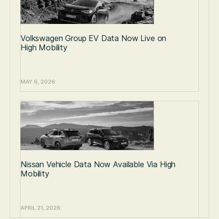
Volkswagen Group EV Data Now Live on
High Mobility
MAY 6, 2026
Nissan Vehicle Data Now Available Via High
Mobility
APRIL 21, 2026