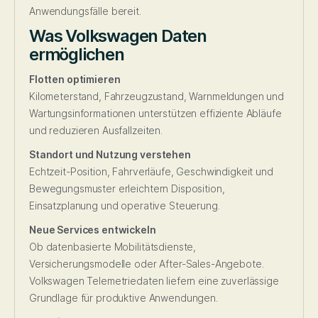
Anwendungsfälle bereit.
Was Volkswagen Daten
ermöglichen
Flotten optimieren
Kilometerstand, Fahrzeugzustand, Warnmeldungen und
Wartungsinformationen unterstützen effiziente Abläufe
und reduzieren Ausfallzeiten.
Standort und Nutzung verstehen
Echtzeit-Position, Fahrverläufe, Geschwindigkeit und
Bewegungsmuster erleichtern Disposition,
Einsatzplanung und operative Steuerung.
Neue Services entwickeln
Ob datenbasierte Mobilitätsdienste,
Versicherungsmodelle oder After-Sales-Angebote.
Volkswagen Telemetriedaten liefern eine zuverlässige
Grundlage für produktive Anwendungen.