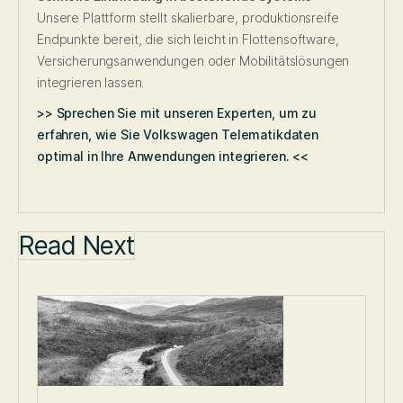
Unsere Plattform stellt skalierbare, produktionsreife
Endpunkte bereit, die sich leicht in Flottensoftware,
Versicherungsanwendungen oder Mobilitätslösungen
integrieren lassen.
>> Sprechen Sie mit unseren Experten, um zu
erfahren, wie Sie Volkswagen Telematikdaten
optimal in Ihre Anwendungen integrieren. <<
Read Next