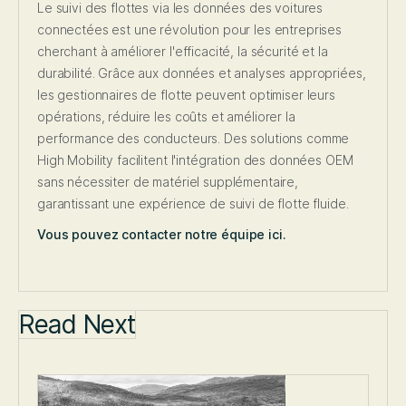
Le suivi des flottes via les données des voitures
connectées est une révolution pour les entreprises
cherchant à améliorer l'efficacité, la sécurité et la
durabilité. Grâce aux données et analyses appropriées,
les gestionnaires de flotte peuvent optimiser leurs
opérations, réduire les coûts et améliorer la
performance des conducteurs. Des solutions comme
High Mobility facilitent l'intégration des données OEM
sans nécessiter de matériel supplémentaire,
garantissant une expérience de suivi de flotte fluide.
Vous pouvez contacter notre équipe ici.
Read Next