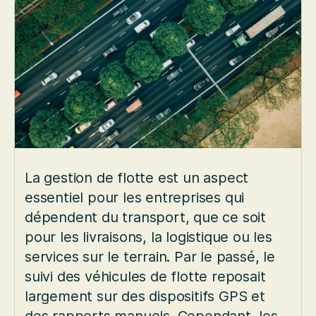
La gestion de flotte est un aspect
essentiel pour les entreprises qui
dépendent du transport, que ce soit
pour les livraisons, la logistique ou les
services sur le terrain. Par le passé, le
suivi des véhicules de flotte reposait
largement sur des dispositifs GPS et