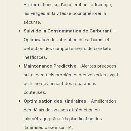
– Informations sur l'accélération, le freinage,
les virages et la vitesse pour améliorer la
sécurité.
Suivi de la Consommation de Carburant
–
Optimisation de l'utilisation du carburant et
détection des comportements de conduite
inefficaces.
Maintenance Prédictive
– Alertes précoces
sur d'éventuels problèmes des véhicules avant
qu'ils ne deviennent des réparations
coûteuses.
Optimisation des Itinéraires
– Amélioration
des délais de livraison et réduction du
kilométrage grâce à la planification des
itinéraires basée sur l'IA.