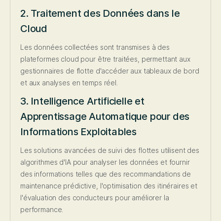
2. Traitement des Données dans le
Cloud
Les données collectées sont transmises à des
plateformes cloud pour être traitées, permettant aux
gestionnaires de flotte d'accéder aux tableaux de bord
et aux analyses en temps réel.
3. Intelligence Artificielle et
Apprentissage Automatique pour des
Informations Exploitables
Les solutions avancées de suivi des flottes utilisent des
algorithmes d'IA pour analyser les données et fournir
des informations telles que des recommandations de
maintenance prédictive, l'optimisation des itinéraires et
l'évaluation des conducteurs pour améliorer la
performance.