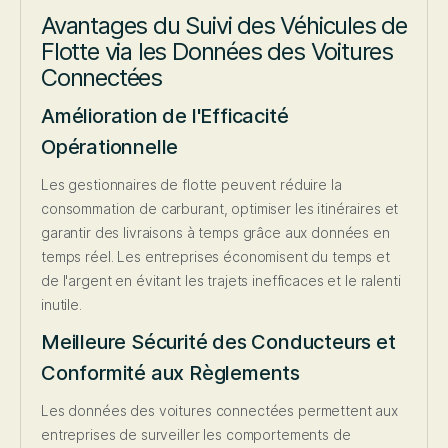
Avantages du Suivi des Véhicules de
Flotte via les Données des Voitures
Connectées
Amélioration de l'Efficacité
Opérationnelle
Les gestionnaires de flotte peuvent réduire la
consommation de carburant, optimiser les itinéraires et
garantir des livraisons à temps grâce aux données en
temps réel. Les entreprises économisent du temps et
de l'argent en évitant les trajets inefficaces et le ralenti
inutile.
Meilleure Sécurité des Conducteurs et
Conformité aux Règlements
Les données des voitures connectées permettent aux
entreprises de surveiller les comportements de