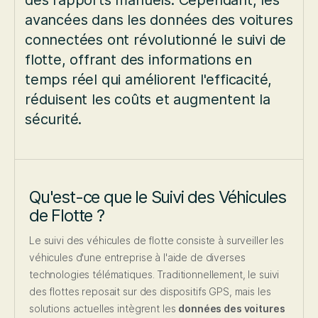
des rapports manuels. Cependant, les
avancées dans les données des voitures
connectées ont révolutionné le suivi de
flotte, offrant des informations en
temps réel qui améliorent l'efficacité,
réduisent les coûts et augmentent la
sécurité.
Qu'est-ce que le Suivi des Véhicules
de Flotte ?
Le suivi des véhicules de flotte consiste à surveiller les
véhicules d'une entreprise à l'aide de diverses
technologies télématiques. Traditionnellement, le suivi
des flottes reposait sur des dispositifs GPS, mais les
solutions actuelles intègrent les
données des voitures