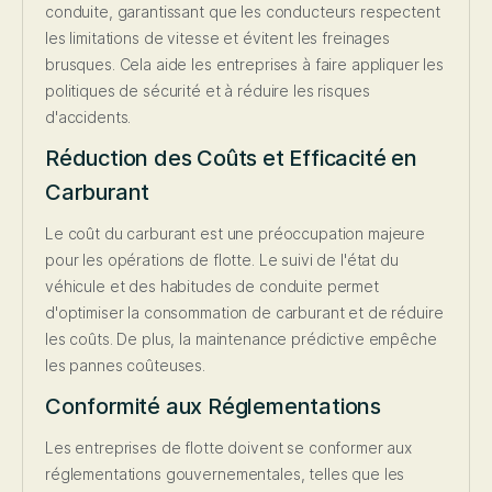
conduite, garantissant que les conducteurs respectent
les limitations de vitesse et évitent les freinages
brusques. Cela aide les entreprises à faire appliquer les
politiques de sécurité et à réduire les risques
d'accidents.
Réduction des Coûts et Efficacité en
Carburant
Le coût du carburant est une préoccupation majeure
pour les opérations de flotte. Le suivi de l'état du
véhicule et des habitudes de conduite permet
d'optimiser la consommation de carburant et de réduire
les coûts. De plus, la maintenance prédictive empêche
les pannes coûteuses.
Conformité aux Réglementations
Les entreprises de flotte doivent se conformer aux
réglementations gouvernementales, telles que les