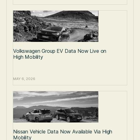
Volkswagen Group EV Data Now Live on
High Mobility
MAY 6, 2026
Nissan Vehicle Data Now Available Via High
Mobility