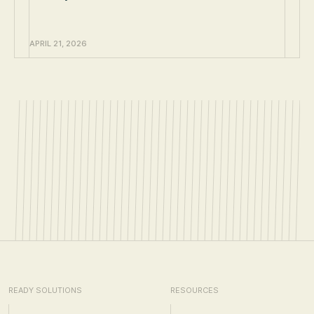
APRIL 21, 2026
READY SOLUTIONS
RESOURCES