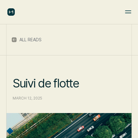
ALL READS
Suivi de flotte
MARCH 12, 2025