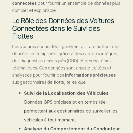
connectées
pour fournir un ensemble de données plus
complet et exploitable.
Le Rôle des Données des Voitures
Connectées dans le Suivi des
Flottes
Les voitures connectées génèrent et transmettent des
données en temps réel grâce à des capteurs intégrés,
des diagnostics embarqués (OBD) et des systèmes
télématiques. Ces données sont ensuite traitées et
analysées pour fournir des
informations précieuses
aux gestionnaires de flotte, telles que :
Suivi de la Localisation des Véhicules
–
Données GPS précises et en temps réel
permettant aux gestionnaires de surveiller les
véhicules à tout moment.
Analyse du Comportement du Conducteur