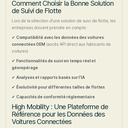
Comment Choisir la Bonne Solution
de Suivi de Flotte
Lors de la sélection d'une solution de suivi de flotte, les
entreprises doivent prendre en compte :
✔
Compatibilité avec les données des voitures
connectées OEM
(accès API direct aux fabricants de
voitures)
✔
Fonctionnalités de suivi en temps réel et
géorepérage
✔
Analyses et rapports basés sur l'IA
✔
Évolutivité pour différentes tailles de flottes
✔
Capacités de conformité réglementaire
High Mobility : Une Plateforme de
Référence pour les Données des
Voitures Connectées