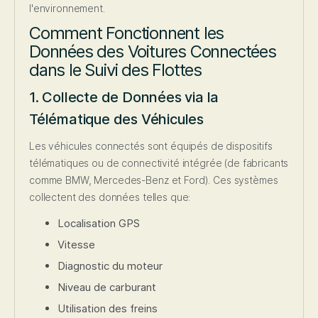
l'environnement.
Comment Fonctionnent les
Données des Voitures Connectées
dans le Suivi des Flottes
1. Collecte de Données via la
Télématique des Véhicules
Les véhicules connectés sont équipés de dispositifs
télématiques ou de connectivité intégrée (de fabricants
comme BMW, Mercedes-Benz et Ford). Ces systèmes
collectent des données telles que:
Localisation GPS
Vitesse
Diagnostic du moteur
Niveau de carburant
Utilisation des freins