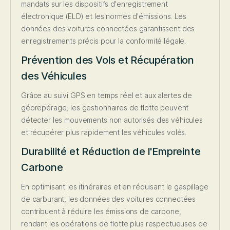
mandats sur les dispositifs d'enregistrement
électronique (ELD) et les normes d'émissions. Les
données des voitures connectées garantissent des
enregistrements précis pour la conformité légale.
Prévention des Vols et Récupération
des Véhicules
Grâce au suivi GPS en temps réel et aux alertes de
géorepérage, les gestionnaires de flotte peuvent
détecter les mouvements non autorisés des véhicules
et récupérer plus rapidement les véhicules volés.
Durabilité et Réduction de l'Empreinte
Carbone
En optimisant les itinéraires et en réduisant le gaspillage
de carburant, les données des voitures connectées
contribuent à réduire les émissions de carbone,
rendant les opérations de flotte plus respectueuses de